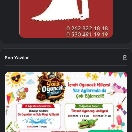
Son Yazılar