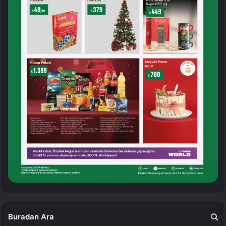
Buradan Ara