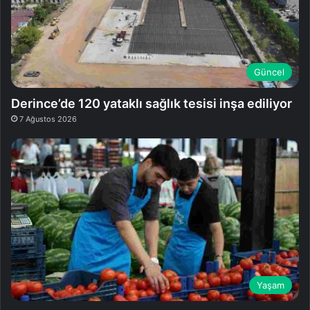
Güncel
Derince’de 120 yataklı sağlık tesisi inşa ediliyor
7 Ağustos 2026
Yaşam