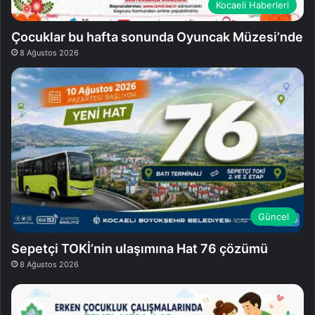
Kocaeli Haberleri
Çocuklar bu hafta sonunda Oyuncak Müzesi’nde
8 Ağustos 2026
Güncel
Sepetçi TOKİ’nin ulaşımına Hat 76 çözümü
8 Ağustos 2026