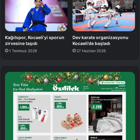
Kağıtspor, Kocaeli’yi sporun
Dev karate organizasyonu
zirvesine taşıdı
Kocaeli’de başladı
1 Temmuz 2026
27 Haziran 2026