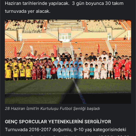
Haziran tarihlerinde yapılacak. 3 gün boyunca 30 takım
turnuvada yer alacak.
28 Haziran İzmit’in Kurtuluşu Futbol Şenliği başladı
GENÇ SPORCULAR YETENEKLERİNİ SERGİLİYOR
Turnuvada 2016-2017 doğumlu, 9-10 yaş kategorisindeki