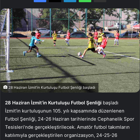
28 Haziran İzmit’in Kurtuluşu Futbol Şenliği başladı
28 Haziran İzmit’in Kurtuluşu Futbol Şenliği
başladı
İzmit’in kurtuluşunun 105. yılı kapsamında düzenlenen
Futbol Şenliği, 24-26 Haziran tarihlerinde Cephanelik Spor
Tesisleri’nde gerçekleştirilecek. Amatör futbol takımların
katılımıyla gerçekleştirilen organizasyon, 24-25-26