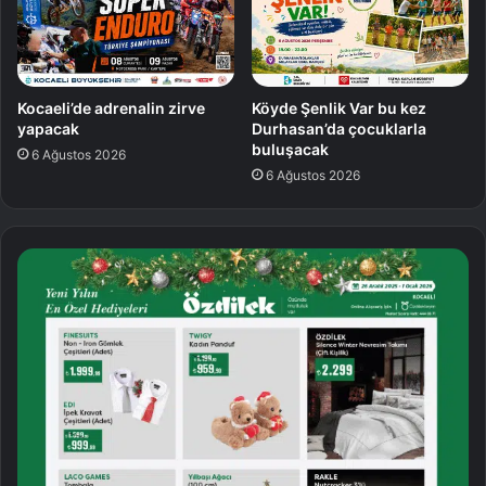
Kocaeli’de adrenalin zirve
Köyde Şenlik Var bu kez
yapacak
Durhasan’da çocuklarla
buluşacak
6 Ağustos 2026
6 Ağustos 2026