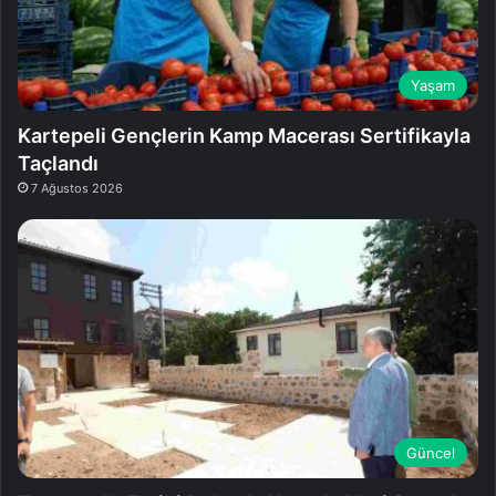
Yaşam
Kartepeli Gençlerin Kamp Macerası Sertifikayla
Taçlandı
7 Ağustos 2026
Güncel