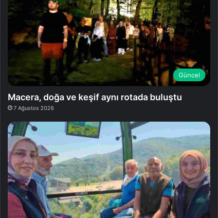
Güncel
Macera, doğa ve keşif aynı rotada buluştu
7 Ağustos 2026