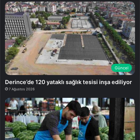
Güncel
Derince’de 120 yataklı sağlık tesisi inşa ediliyor
7 Ağustos 2026