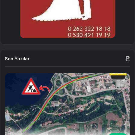
Son Yazılar