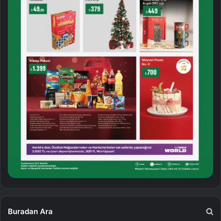
Buradan Ara