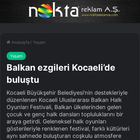
Anasayfa
/
Yaşam
Yaşam
Balkan ezgileri Kocaeli’de
buluştu
Kocaeli Büyükşehir Belediyesi’nin destekleriyle
düzenlenen Kocaeli Uluslararası Balkan Halk
Oyunları Festivali, Balkan ülkelerinden gelen
çocuk ve genç halk dansları topluluklarını bir
araya getirdi. Geleneksel halk oyunları
gösterileriyle renklenen festival, farklı kültürleri
aynı sahnede buluşturan coşkulu atmosfere