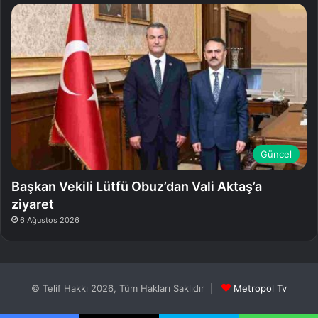
Güncel
Başkan Vekili Lütfü Obuz’dan Vali Aktaş’a
ziyaret
6 Ağustos 2026
© Telif Hakkı 2026, Tüm Hakları Saklıdır |
Metropol Tv