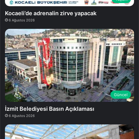
Kocaeli’de adrenalin zirve yapacak
6 Ağustos 2026
Güncel
İzmit Belediyesi Basın Açıklaması
6 Ağustos 2026