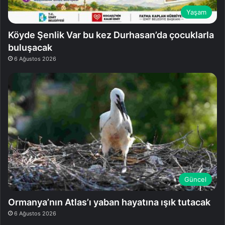
Yaşam
Köyde Şenlik Var bu kez Durhasan’da çocuklarla
buluşacak
6 Ağustos 2026
Güncel
Ormanya’nın Atlas’ı yaban hayatına ışık tutacak
6 Ağustos 2026