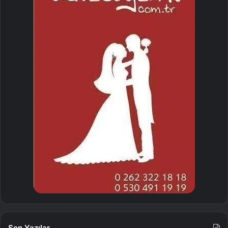
Son Yazılar