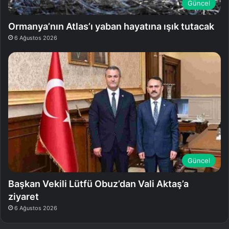
Güncel
Ormanya’nın Atlas’ı yaban hayatına ışık tutacak
6 Ağustos 2026
Güncel
Başkan Vekili Lütfü Obuz’dan Vali Aktaş’a
ziyaret
6 Ağustos 2026