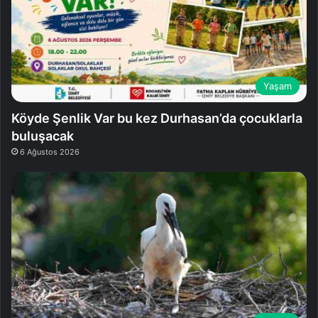
Yaşam
Köyde Şenlik Var bu kez Durhasan’da çocuklarla
buluşacak
6 Ağustos 2026