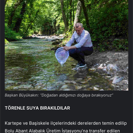
Başkan Büyükakın: “Doğadan aldığımızı doğaya bırakıyoruz”
TÖRENLE SUYA BIRAKILDILAR
Kartepe ve Başiskele ilçelerindeki derelerden temin edilip
Bolu Abant Alabalık Üretim İstasyonu’na transfer edilen