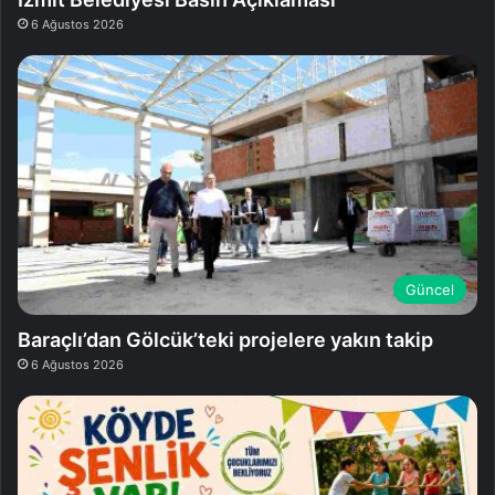
6 Ağustos 2026
Güncel
Baraçlı’dan Gölcük’teki projelere yakın takip
6 Ağustos 2026