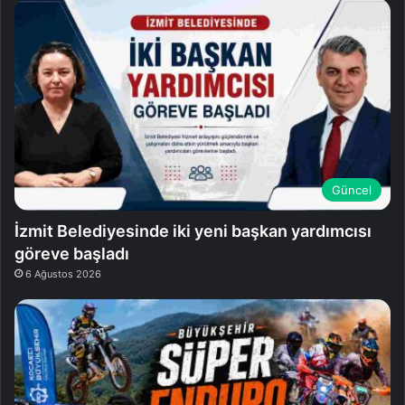
Güncel
İzmit Belediyesinde iki yeni başkan yardımcısı
göreve başladı
6 Ağustos 2026