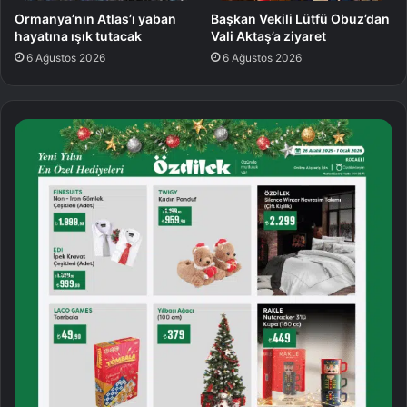
Ormanya’nın Atlas’ı yaban
Başkan Vekili Lütfü Obuz’dan
hayatına ışık tutacak
Vali Aktaş’a ziyaret
6 Ağustos 2026
6 Ağustos 2026