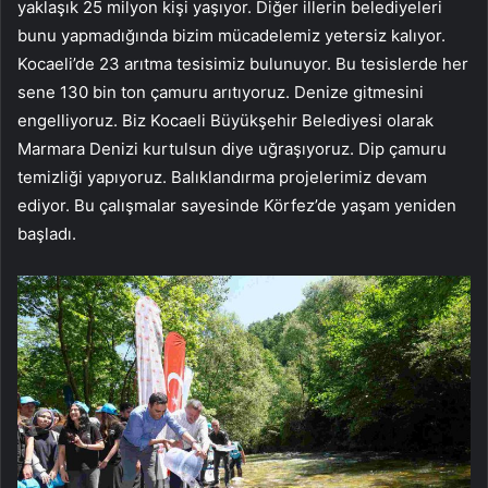
yaklaşık 25 milyon kişi yaşıyor. Diğer illerin belediyeleri
bunu yapmadığında bizim mücadelemiz yetersiz kalıyor.
Kocaeli’de 23 arıtma tesisimiz bulunuyor. Bu tesislerde her
sene 130 bin ton çamuru arıtıyoruz. Denize gitmesini
engelliyoruz. Biz Kocaeli Büyükşehir Belediyesi olarak
Marmara Denizi kurtulsun diye uğraşıyoruz. Dip çamuru
temizliği yapıyoruz. Balıklandırma projelerimiz devam
ediyor. Bu çalışmalar sayesinde Körfez’de yaşam yeniden
başladı.