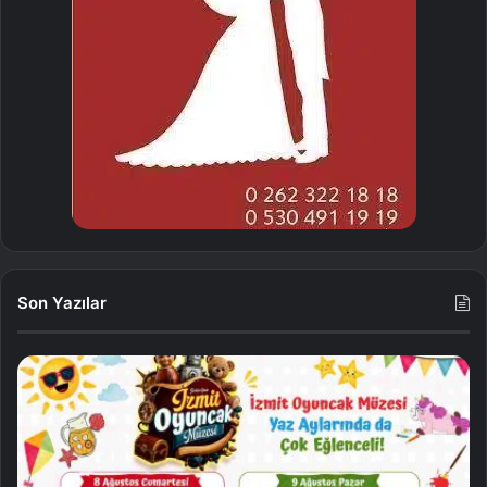
Son Yazılar