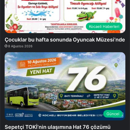
Kocaeli Haberleri
Çocuklar bu hafta sonunda Oyuncak Müzesi’nde
8 Ağustos 2026
Güncel
Sepetçi TOKİ’nin ulaşımına Hat 76 çözümü