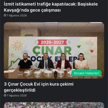
İzmit istikameti trafiğe kapatılacak: Başiskele
Kavşağı’nda gece çalışması
7 Ağustos 2026
Kocaeli Haberleri
3 Çınar Çocuk Evi için kura çekimi
gerçekleştirildi
7 Ağustos 2026