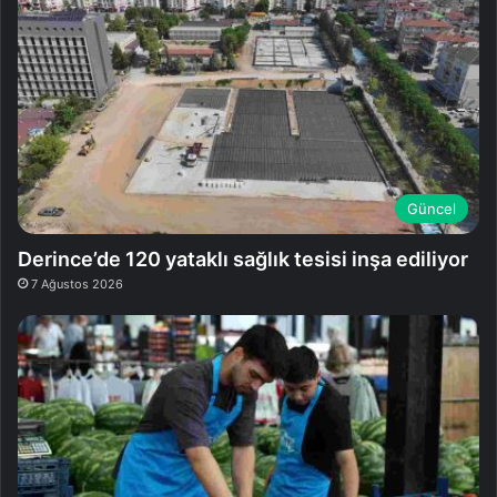
Güncel
Derince’de 120 yataklı sağlık tesisi inşa ediliyor
7 Ağustos 2026