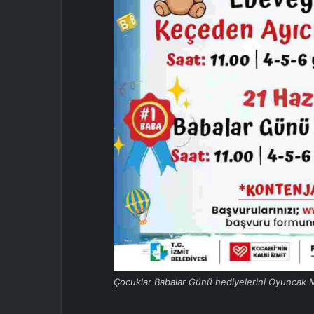
Çocuklar Babalar Günü hediyelerini Oyuncak M