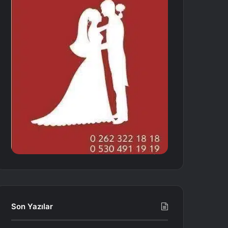
Son Yazılar