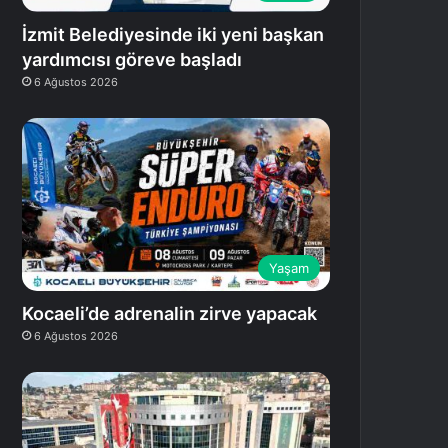
İzmit Belediyesinde iki yeni başkan
yardımcısı göreve başladı
6 Ağustos 2026
Yaşam
Kocaeli’de adrenalin zirve yapacak
6 Ağustos 2026