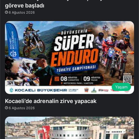
göreve başladı
6 Ağustos 2026
Yaşam
Kocaeli’de adrenalin zirve yapacak
6 Ağustos 2026