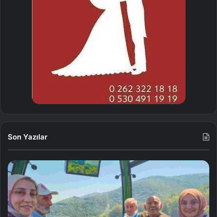
Son Yazılar