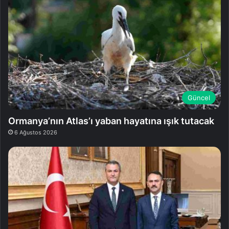
Güncel
Ormanya’nın Atlas’ı yaban hayatına ışık tutacak
6 Ağustos 2026