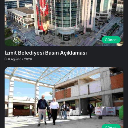
Güncel
İzmit Belediyesi Basın Açıklaması
6 Ağustos 2026
Güncel