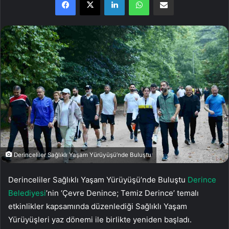
Derinceliler Sağlıklı Yaşam Yürüyüşü’nde Buluştu
Derinceliler Sağlıklı Yaşam Yürüyüşü’nde Buluştu
Derince
Belediyesi
’nin ‘Çevre Denince; Temiz Derince’ temalı
etkinlikler kapsamında düzenlediği Sağlıklı Yaşam
Yürüyüşleri yaz dönemi ile birlikte yeniden başladı.