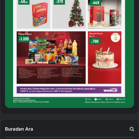
Buradan Ara