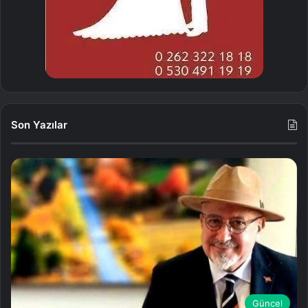
Son Yazılar
Güncel