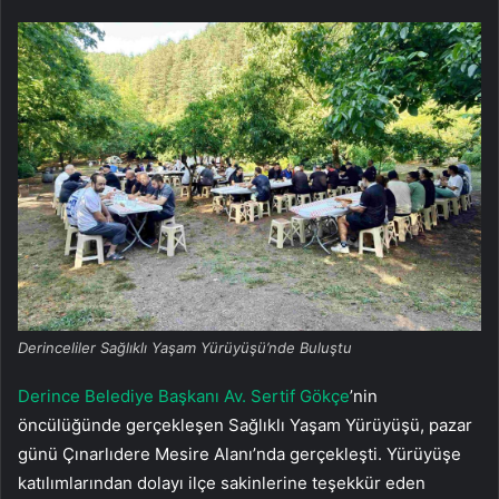
Derinceliler Sağlıklı Yaşam Yürüyüşü’nde Buluştu
Derince Belediye Başkanı Av. Sertif Gökçe
’nin
öncülüğünde gerçekleşen Sağlıklı Yaşam Yürüyüşü, pazar
günü Çınarlıdere Mesire Alanı’nda gerçekleşti. Yürüyüşe
katılımlarından dolayı ilçe sakinlerine teşekkür eden