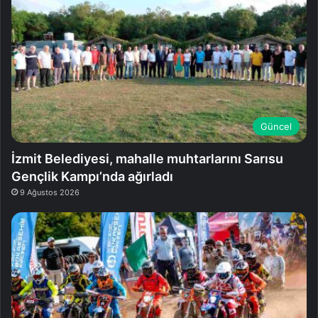
Güncel
İzmit Belediyesi, mahalle muhtarlarını Sarısu
Gençlik Kampı’nda ağırladı
9 Ağustos 2026