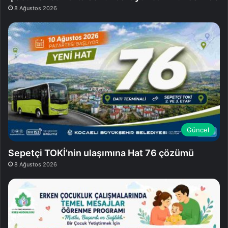
8 Ağustos 2026
Güncel
Sepetçi TOKİ’nin ulaşımına Hat 76 çözümü
8 Ağustos 2026