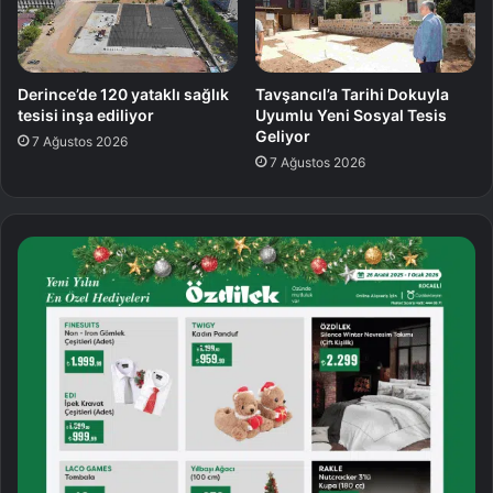
Derince’de 120 yataklı sağlık
Tavşancıl’a Tarihi Dokuyla
tesisi inşa ediliyor
Uyumlu Yeni Sosyal Tesis
Geliyor
7 Ağustos 2026
7 Ağustos 2026