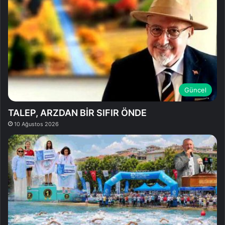
Güncel
TALEP, ARZDAN BİR SIFIR ÖNDE
10 Ağustos 2026