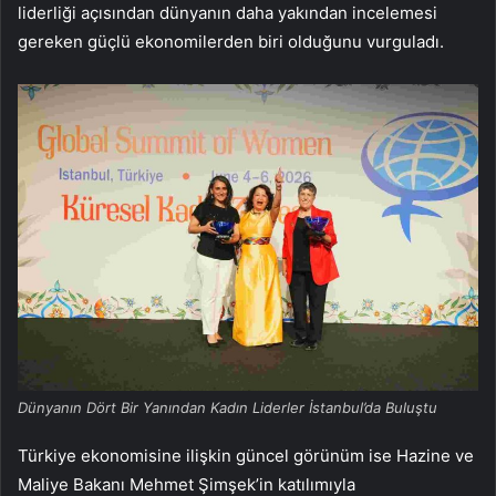
liderliği açısından dünyanın daha yakından incelemesi
gereken güçlü ekonomilerden biri olduğunu vurguladı.
Dünyanın Dört Bir Yanından Kadın Liderler İstanbul’da Buluştu
Türkiye ekonomisine ilişkin güncel görünüm ise Hazine ve
Maliye Bakanı Mehmet Şimşek’in katılımıyla