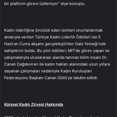
bir platform görevi üstleniyor” diye konuştu.
Kadın liderliğine öncülük eden isimleri onurlandırmak
amacıyla verilen Türkiye Kadın Liderlik Ödülleri ise 5
Haziran Cuma akşamı gerçekleştirilen Gala Yemeği’nde
sahiplerini buldu. Bu yılın ödülleri; MIT’de görev yapan ve
çalışmalarıyla uluslararası alanda tanınan bilim insanı Dr.
Canan Dağdeviren ile kadın hakları alanındaki uzun yıllara
dayanan çalışmaları nedeniyle Kadın Kuruluşları
Federasyonu Başkanı Canan Güllü’ye takdim edildi.
Küresel Kadın Zirvesi Hakkında