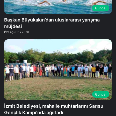
Güncel
Başkan Büyükakın’dan uluslararası yarışma
müjdesi
9 Ağustos 2026
Güncel
İzmit Belediyesi, mahalle muhtarlarını Sarısu
Gençlik Kampı’nda ağırladı