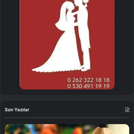
Son Yazılar