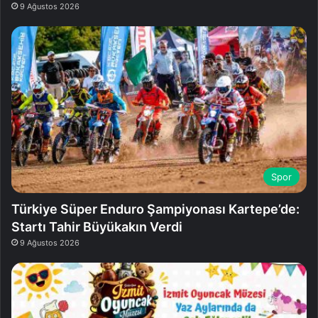
9 Ağustos 2026
Spor
Türkiye Süper Enduro Şampiyonası Kartepe’de:
Startı Tahir Büyükakın Verdi
9 Ağustos 2026