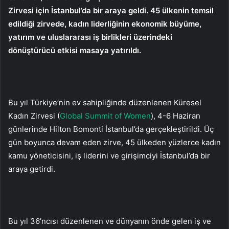
Zirvesi için İstanbul’da bir araya geldi. 45 ülkenin temsil
edildiği zirvede, kadın liderliğinin ekonomik büyüme,
yatırım ve uluslararası iş birlikleri üzerindeki
dönüştürücü etkisi masaya yatırıldı.
Bu yıl Türkiye’nin ev sahipliğinde düzenlenen Küresel
Kadın Zirvesi (
Global Summit of Women
), 4-6 Haziran
günlerinde Hilton Bomonti İstanbul’da gerçekleştirildi. Üç
gün boyunca devam eden zirve, 45 ülkeden yüzlerce kadın
kamu yöneticisini, iş liderini ve girişimciyi İstanbul’da bir
araya getirdi.
Bu yıl 36’ncısı düzenlenen ve dünyanın önde gelen iş ve