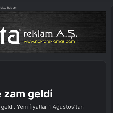
okta Reklam
 zam geldi
eldi. Yeni fiyatlar 1 Ağustos'tan