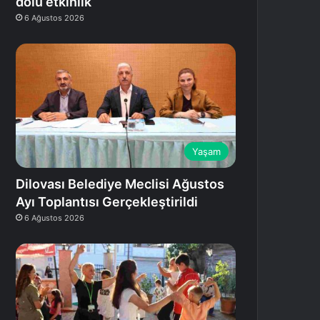
dolu etkinlik
6 Ağustos 2026
Yaşam
Dilovası Belediye Meclisi Ağustos
Ayı Toplantısı Gerçekleştirildi
6 Ağustos 2026