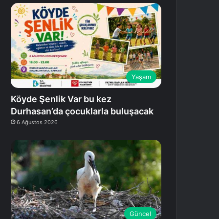
Yaşam
Köyde Şenlik Var bu kez
Durhasan’da çocuklarla buluşacak
6 Ağustos 2026
Güncel