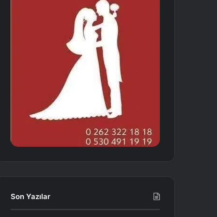
Son Yazılar