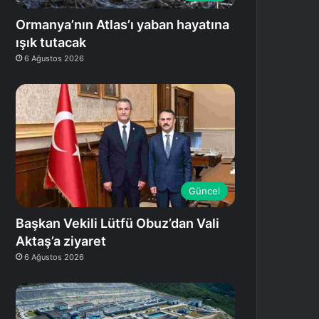
Ormanya’nın Atlas’ı yaban hayatına
ışık tutacak
6 Ağustos 2026
Güncel
Başkan Vekili Lütfü Obuz’dan Vali
Aktaş’a ziyaret
6 Ağustos 2026