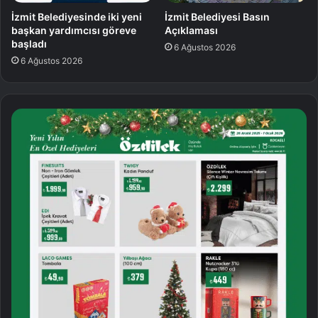
İzmit Belediyesinde iki yeni
İzmit Belediyesi Basın
başkan yardımcısı göreve
Açıklaması
başladı
6 Ağustos 2026
6 Ağustos 2026