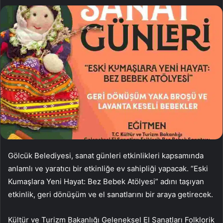
Gölcük Belediyesi, sanat günleri etkinlikleri kapsamında
anlamlı ve yaratıcı bir etkinliğe ev sahipliği yapacak. “Eski
Kumaşlara Yeni Hayat: Bez Bebek Atölyesi” adını taşıyan
etkinlik, geri dönüşüm ve el sanatlarını bir araya getirecek.
Kültür ve Turizm Bakanlığı Geleneksel El Sanatları Folklorik