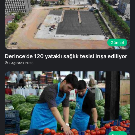
Güncel
Derince’de 120 yataklı sağlık tesisi inşa ediliyor
7 Ağustos 2026