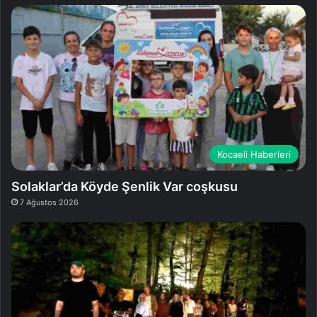
Kocaeli Haberleri
Solaklar’da Köyde Şenlik Var coşkusu
7 Ağustos 2026