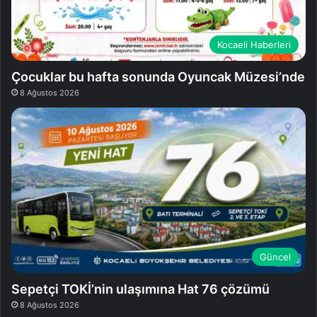
Kocaeli Haberleri
Çocuklar bu hafta sonunda Oyuncak Müzesi’nde
8 Ağustos 2026
Güncel
Sepetçi TOKİ’nin ulaşımına Hat 76 çözümü
8 Ağustos 2026