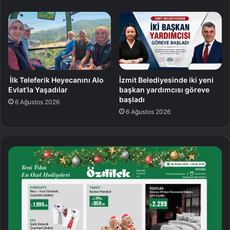
İlk Teleferik Heyecanını Alo
İzmit Belediyesinde iki yeni
Evlat’la Yaşadılar
başkan yardımcısı göreve
başladı
6 Ağustos 2026
6 Ağustos 2026