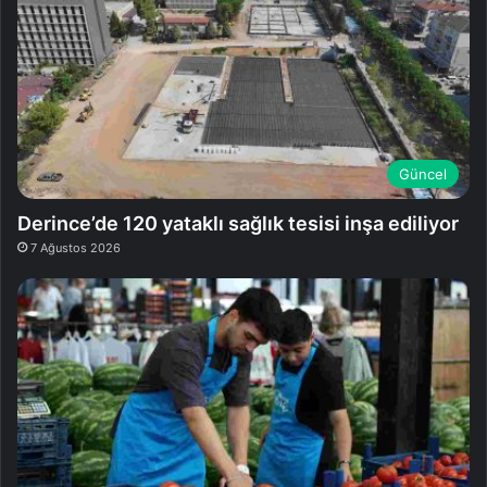
Güncel
Derince’de 120 yataklı sağlık tesisi inşa ediliyor
7 Ağustos 2026