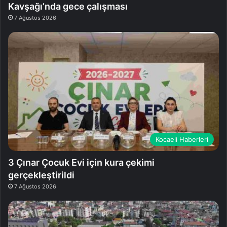
Kavşağı’nda gece çalışması
7 Ağustos 2026
Kocaeli Haberleri
3 Çınar Çocuk Evi için kura çekimi
gerçekleştirildi
7 Ağustos 2026