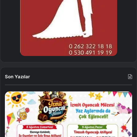
Son Yazılar