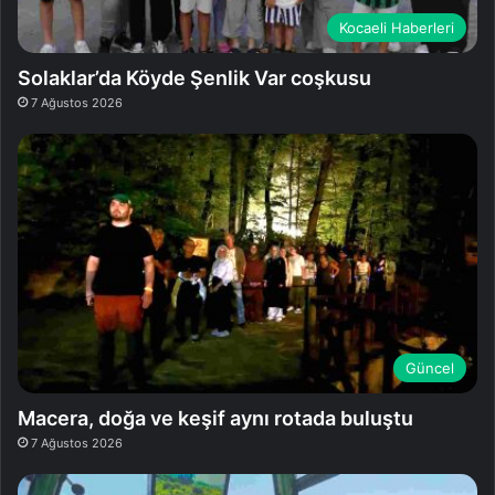
Kocaeli Haberleri
Solaklar’da Köyde Şenlik Var coşkusu
7 Ağustos 2026
Güncel
Macera, doğa ve keşif aynı rotada buluştu
7 Ağustos 2026