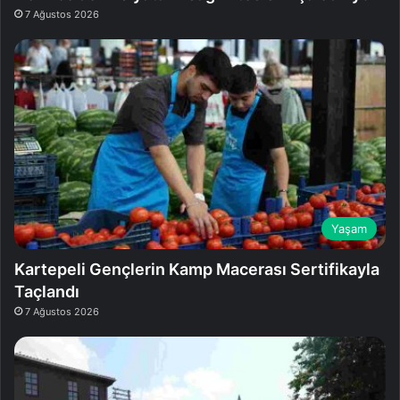
7 Ağustos 2026
Yaşam
Kartepeli Gençlerin Kamp Macerası Sertifikayla
Taçlandı
7 Ağustos 2026