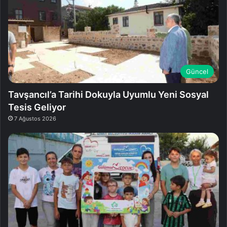
Güncel
Tavşancıl’a Tarihi Dokuyla Uyumlu Yeni Sosyal
Tesis Geliyor
7 Ağustos 2026