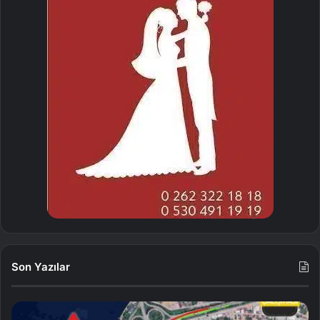
Son Yazılar