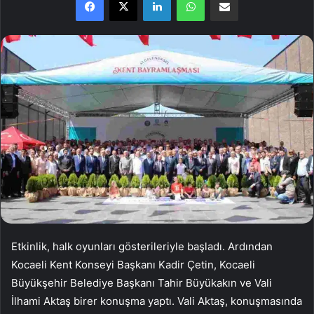
Etkinlik, halk oyunları gösterileriyle başladı. Ardından
Kocaeli Kent Konseyi Başkanı Kadir Çetin, Kocaeli
Büyükşehir Belediye Başkanı Tahir Büyükakın ve Vali
İlhami Aktaş birer konuşma yaptı. Vali Aktaş, konuşmasında