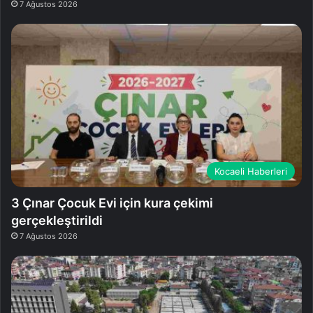
7 Ağustos 2026
Kocaeli Haberleri
3 Çınar Çocuk Evi için kura çekimi
gerçekleştirildi
7 Ağustos 2026