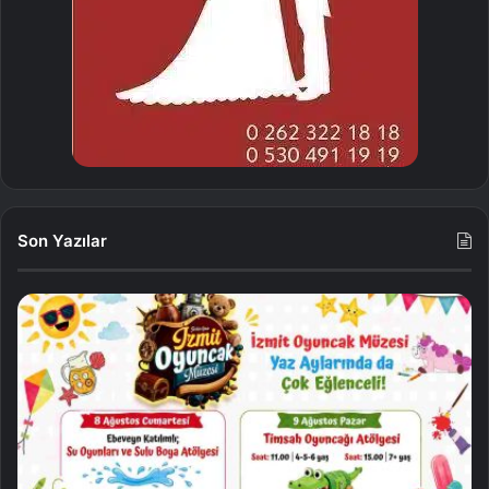
Son Yazılar