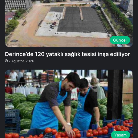
Güncel
Derince’de 120 yataklı sağlık tesisi inşa ediliyor
7 Ağustos 2026
Yaşam