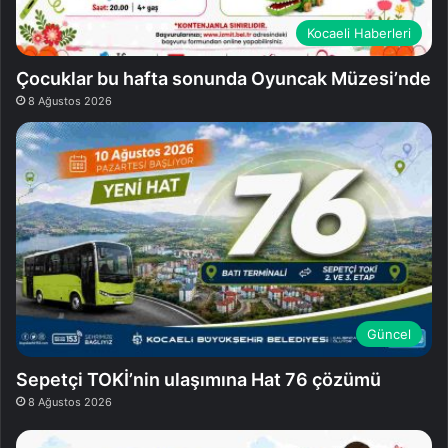
Kocaeli Haberleri
Çocuklar bu hafta sonunda Oyuncak Müzesi’nde
8 Ağustos 2026
Güncel
Sepetçi TOKİ’nin ulaşımına Hat 76 çözümü
8 Ağustos 2026