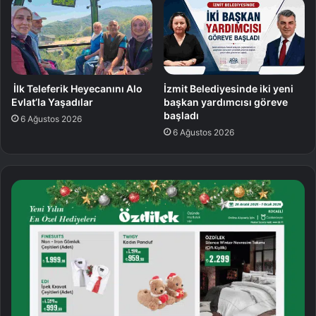
İlk Teleferik Heyecanını Alo
İzmit Belediyesinde iki yeni
Evlat’la Yaşadılar
başkan yardımcısı göreve
başladı
6 Ağustos 2026
6 Ağustos 2026