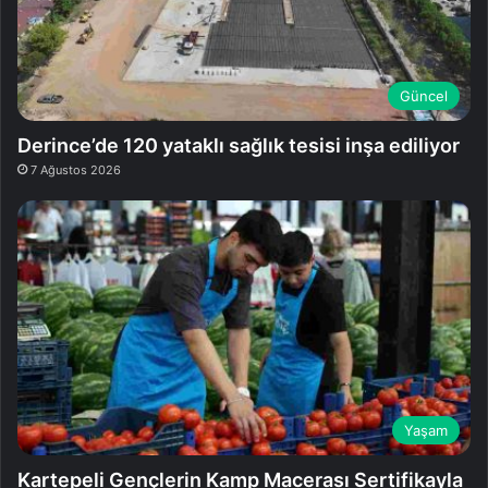
Güncel
Derince’de 120 yataklı sağlık tesisi inşa ediliyor
7 Ağustos 2026
Yaşam
Kartepeli Gençlerin Kamp Macerası Sertifikayla