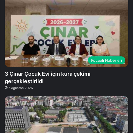
Kocaeli Haberleri
3 Çınar Çocuk Evi için kura çekimi
gerçekleştirildi
7 Ağustos 2026