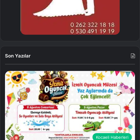
Son Yazılar
Kocaeli Haberleri