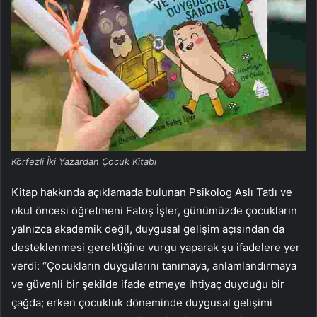
Körfezli İki Yazardan Çocuk Kitabı
Kitap hakkında açıklamada bulunan Psikolog Aslı Tatlı ve
okul öncesi öğretmeni Fatoş İşler, günümüzde çocukların
yalnızca akademik değil, duygusal gelişim açısından da
desteklenmesi gerektiğine vurgu yaparak şu ifadelere yer
verdi: “Çocukların duygularını tanımaya, anlamlandırmaya
ve güvenli bir şekilde ifade etmeye ihtiyaç duyduğu bir
çağda; erken çocukluk döneminde duygusal gelişimi