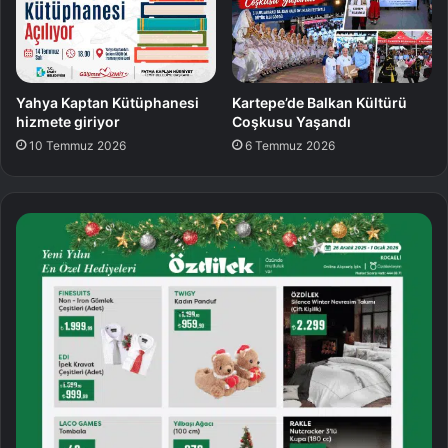
Yahya Kaptan Kütüphanesi
Kartepe’de Balkan Kültürü
hizmete giriyor
Coşkusu Yaşandı
10 Temmuz 2026
6 Temmuz 2026