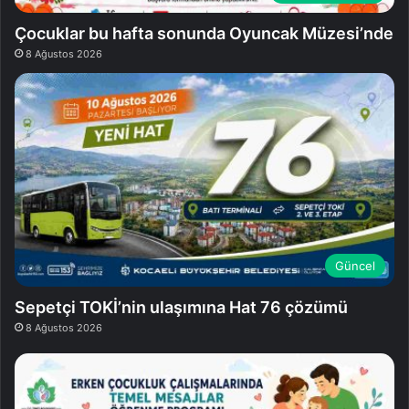
Çocuklar bu hafta sonunda Oyuncak Müzesi’nde
8 Ağustos 2026
Güncel
Sepetçi TOKİ’nin ulaşımına Hat 76 çözümü
8 Ağustos 2026