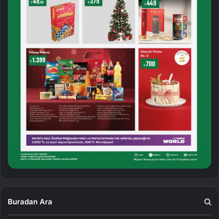
Buradan Ara