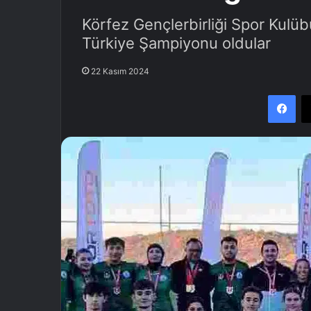
Körfez Gençlerbirliği Spor Kulüb
Türkiye Şampiyonu oldular
22 Kasım 2024
Facebook