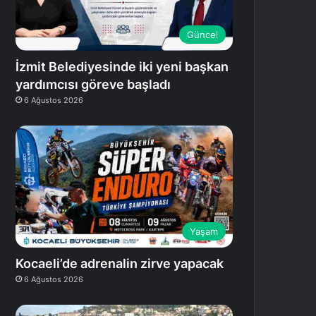
Güncel
İzmit Belediyesinde iki yeni başkan
yardımcısı göreve başladı
6 Ağustos 2026
Yaşam
Kocaeli’de adrenalin zirve yapacak
6 Ağustos 2026