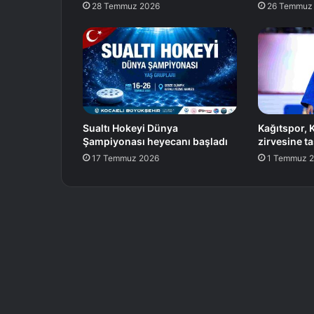
28 Temmuz 2026
26 Temmuz
Sualtı Hokeyi Dünya
Kağıtspor, 
Şampiyonası heyecanı başladı
zirvesine ta
17 Temmuz 2026
1 Temmuz 