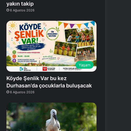
yakın takip
6 Ağustos 2026
Yaşam
Köyde Şenlik Var bu kez
Durhasan’da çocuklarla buluşacak
6 Ağustos 2026