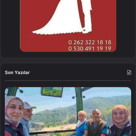
Son Yazılar