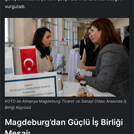
vurguladı.
KOTO ile Almanya Magdeburg Ticaret ve Sanayi Odası Arasında İş
Birliği Köprüsü
Magdeburg’dan Güçlü İş Birliği
Mesajı