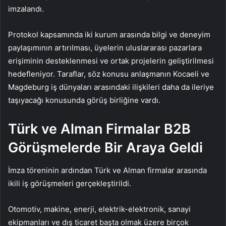
imzalandı.
Protokol kapsamında iki kurum arasında bilgi ve deneyim
paylaşımının artırılması, üyelerin uluslararası pazarlara
erişiminin desteklenmesi ve ortak projelerin geliştirilmesi
hedefleniyor. Taraflar, söz konusu anlaşmanın Kocaeli ve
Magdeburg iş dünyaları arasındaki ilişkileri daha da ileriye
taşıyacağı konusunda görüş birliğine vardı.
Türk ve Alman Firmalar B2B
Görüşmelerde Bir Araya Geldi
İmza töreninin ardından Türk ve Alman firmalar arasında
ikili iş görüşmeleri gerçekleştirildi.
Otomotiv, makine, enerji, elektrik-elektronik, sanayi
ekipmanları ve dış ticaret başta olmak üzere birçok