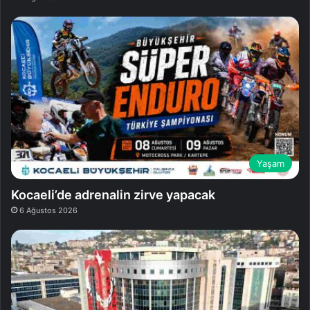
Yaşam
Kocaeli’de adrenalin zirve yapacak
6 Ağustos 2026