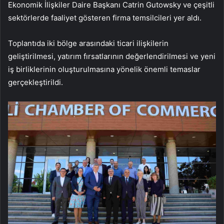
Ekonomik İlişkiler Daire Başkanı Catrin Gutowsky ve çeşitli
sektörlerde faaliyet gösteren firma temsilcileri yer aldı.
Toplantıda iki bölge arasındaki ticari ilişkilerin
geliştirilmesi, yatırım fırsatlarının değerlendirilmesi ve yeni
iş birliklerinin oluşturulmasına yönelik önemli temaslar
gerçekleştirildi.