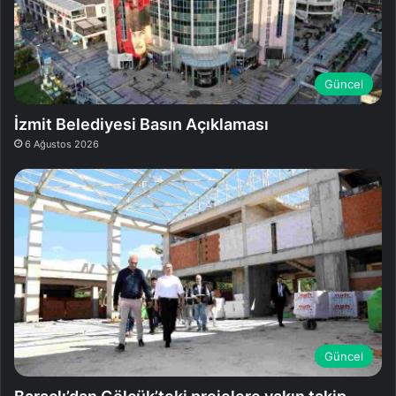
Güncel
İzmit Belediyesi Basın Açıklaması
6 Ağustos 2026
Güncel