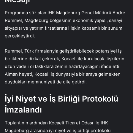
Programda söz alan IHK Magdeburg Genel Müdürü Andre
Rummel, Magdeburg bölgesinin ekonomik yapısı, sanayi
altyapısı ve yatırım fırsatlarına ilişkin kapsamlı bir sunum
gerçekleştirdi.
Rummel, Türk firmalarıyla geliştirilebilecek potansiyel iş
birliklerine dikkat çekerek, Kocaeli ile kurulacak ilişkilerin
uzun vadeli ortaklıklara zemin hazırlayacağını ifade etti.
Alman heyeti, Kocaeli iş dünyasıyla bir araya gelmekten
duydukları memnuniyeti de dile getirdi.
İyi Niyet ve İş Birliği Protokolü
İmzalandı
Toplantının ardından Kocaeli Ticaret Odası ile IHK
Magdeburg arasında iyi niyet ve iş birliği protokolü