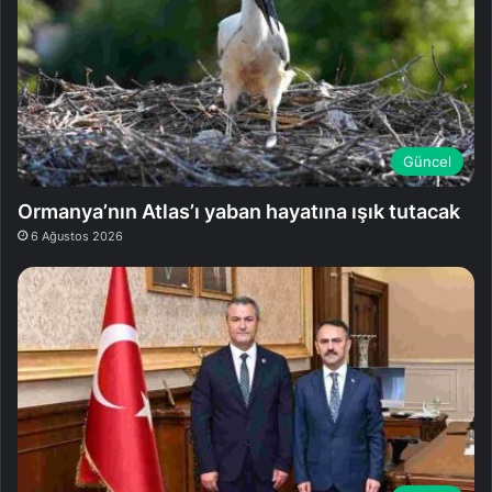
Güncel
Ormanya’nın Atlas’ı yaban hayatına ışık tutacak
6 Ağustos 2026