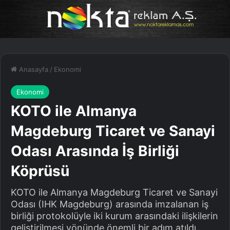
Anasayfa
/
Ekonomi
Ekonomi
KOTO ile Almanya
Magdeburg Ticaret ve Sanayi
Odası Arasında İş Birliği
Köprüsü
KOTO ile Almanya Magdeburg Ticaret ve Sanayi
Odası (IHK Magdeburg) arasında imzalanan iş
birliği protokolüyle iki kurum arasındaki ilişkilerin
geliştirilmesi yönünde önemli bir adım atıldı