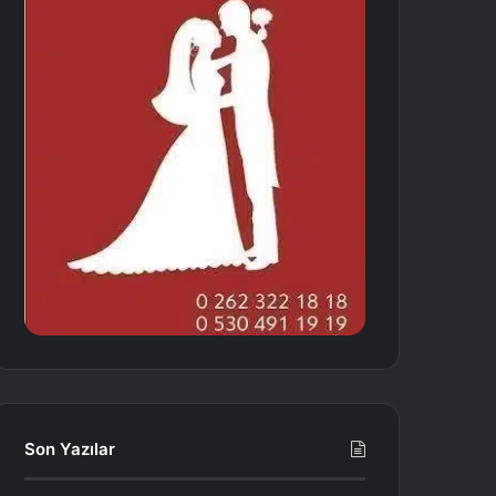
Son Yazılar