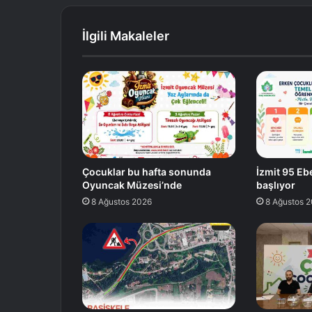
İlgili Makaleler
Çocuklar bu hafta sonunda
İzmit 95 Eb
Oyuncak Müzesi’nde
başlıyor
8 Ağustos 2026
8 Ağustos 