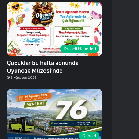
Kocaeli Haberleri
Çocuklar bu hafta sonunda
Oyuncak Müzesi’nde
8 Ağustos 2026
Güncel