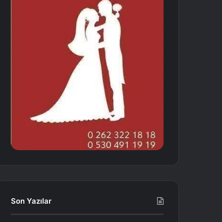
Son Yazılar