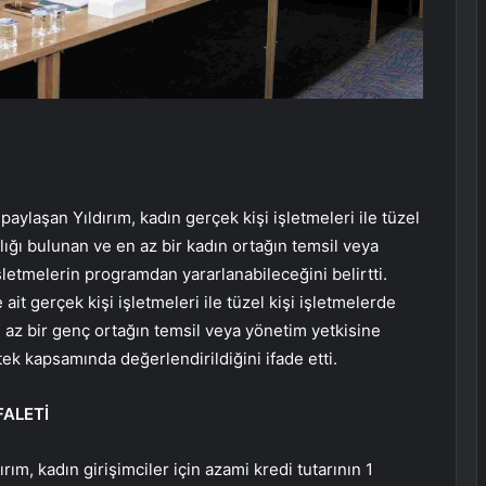
paylaşan Yıldırım, kadın gerçek kişi işletmeleri ile tüzel
lığı bulunan ve en az bir kadın ortağın temsil veya
letmelerin programdan yararlanabileceğini belirtti.
ait gerçek kişi işletmeleri ile tüzel kişi işletmelerde
 az bir genç ortağın temsil veya yönetim yetkisine
ek kapsamında değerlendirildiğini ifade etti.
FALETİ
ırım, kadın girişimciler için azami kredi tutarının 1