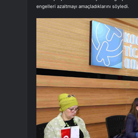
engelleri azaltmayı amaçladıklarını söyledi.