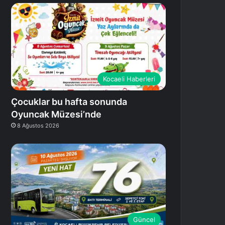
Kocaeli Haberleri
Çocuklar bu hafta sonunda
Oyuncak Müzesi’nde
8 Ağustos 2026
Güncel