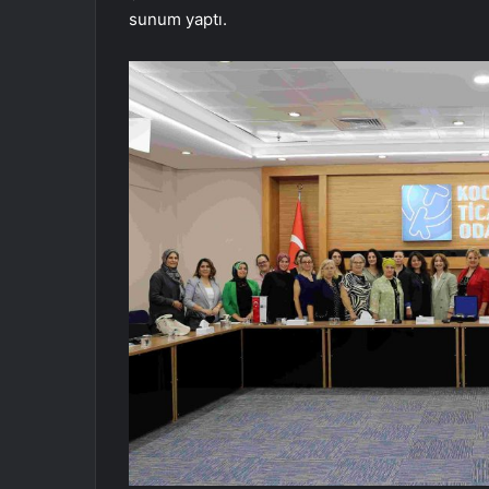
sunum yaptı.