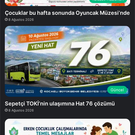
Çocuklar bu hafta sonunda Oyuncak Müzesi’nde
8 Ağustos 2026
Güncel
Sepetçi TOKİ’nin ulaşımına Hat 76 çözümü
8 Ağustos 2026