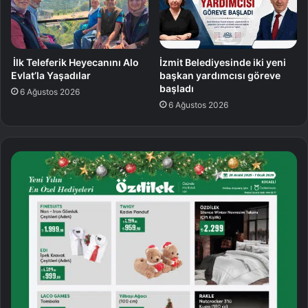
İlk Teleferik Heyecanını Alo
İzmit Belediyesinde iki yeni
Evlat’la Yaşadılar
başkan yardımcısı göreve
başladı
6 Ağustos 2026
6 Ağustos 2026