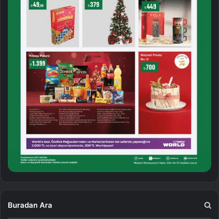
Buradan Ara