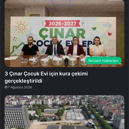
Kocaeli Haberleri
3 Çınar Çocuk Evi için kura çekimi
gerçekleştirildi
7 Ağustos 2026