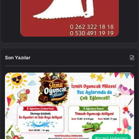
Son Yazılar
Kocaeli Haberleri