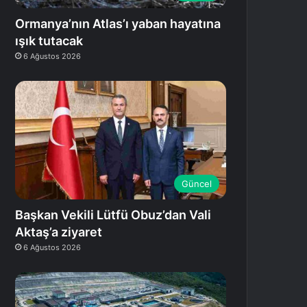
Ormanya’nın Atlas’ı yaban hayatına
ışık tutacak
6 Ağustos 2026
Güncel
Başkan Vekili Lütfü Obuz’dan Vali
Aktaş’a ziyaret
6 Ağustos 2026