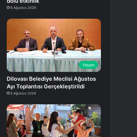
dolu etkinlik
6 Ağustos 2026
Yaşam
Dilovası Belediye Meclisi Ağustos
Ayı Toplantısı Gerçekleştirildi
6 Ağustos 2026