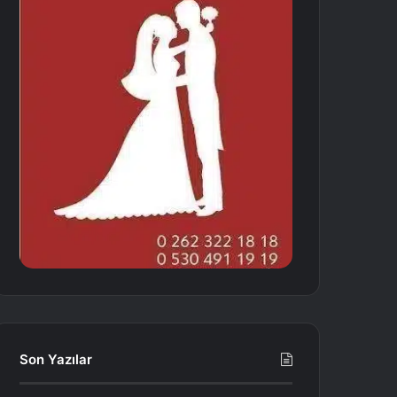
Son Yazılar