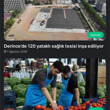
Güncel
Derince’de 120 yataklı sağlık tesisi inşa ediliyor
7 Ağustos 2026