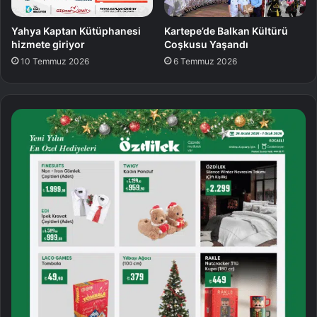
Yahya Kaptan Kütüphanesi
Kartepe’de Balkan Kültürü
hizmete giriyor
Coşkusu Yaşandı
10 Temmuz 2026
6 Temmuz 2026