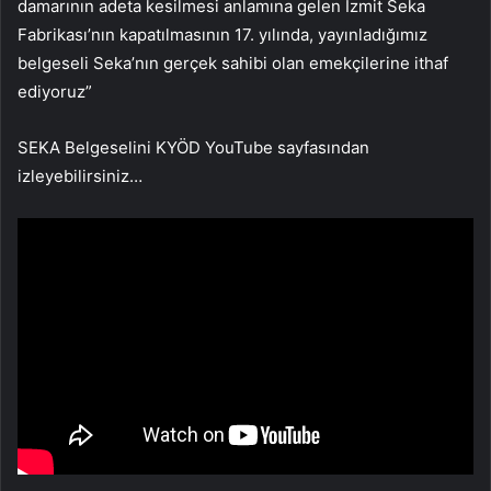
damarının adeta kesilmesi anlamına gelen İzmit Seka
Fabrikası’nın kapatılmasının 17. yılında, yayınladığımız
belgeseli Seka’nın gerçek sahibi olan emekçilerine ithaf
ediyoruz”
SEKA Belgeselini KYÖD YouTube sayfasından
izleyebilirsiniz…