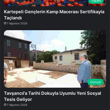
Yaşam
Kartepeli Gençlerin Kamp Macerası Sertifikayla
Taçlandı
7 Ağustos 2026
Güncel
Tavşancıl’a Tarihi Dokuyla Uyumlu Yeni Sosyal
Tesis Geliyor
7 Ağustos 2026