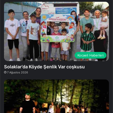
Kocaeli Haberleri
Solaklar’da Köyde Şenlik Var coşkusu
7 Ağustos 2026