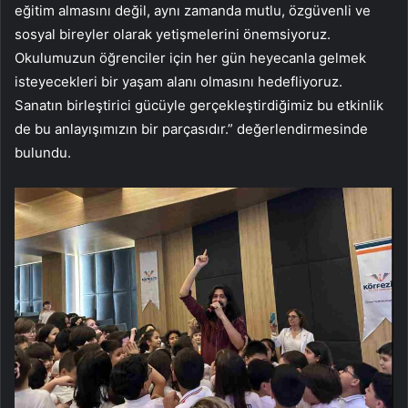
eğitim almasını değil, aynı zamanda mutlu, özgüvenli ve
sosyal bireyler olarak yetişmelerini önemsiyoruz.
Okulumuzun öğrenciler için her gün heyecanla gelmek
isteyecekleri bir yaşam alanı olmasını hedefliyoruz.
Sanatın birleştirici gücüyle gerçekleştirdiğimiz bu etkinlik
de bu anlayışımızın bir parçasıdır.” değerlendirmesinde
bulundu.