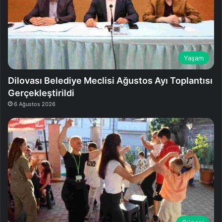
Yaşam
Dilovası Belediye Meclisi Ağustos Ayı Toplantısı
Gerçekleştirildi
6 Ağustos 2026