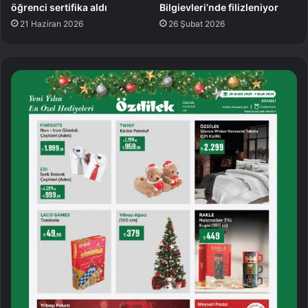
öğrenci sertifika aldı
Bilgievleri’nde filizleniyor
21 Haziran 2026
26 Şubat 2026