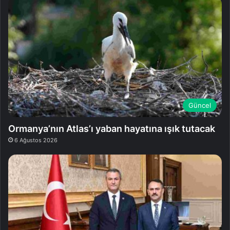
Güncel
Ormanya’nın Atlas’ı yaban hayatına ışık tutacak
6 Ağustos 2026