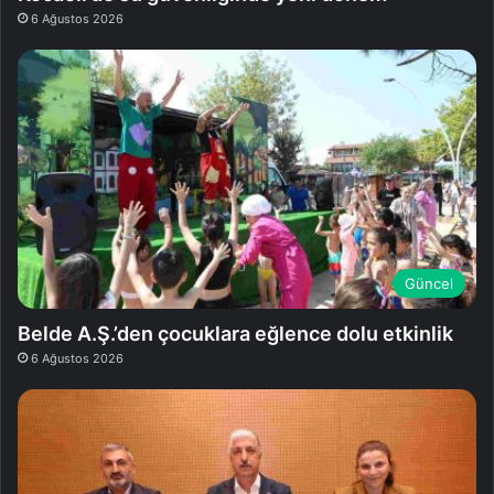
6 Ağustos 2026
Güncel
Belde A.Ş.’den çocuklara eğlence dolu etkinlik
6 Ağustos 2026