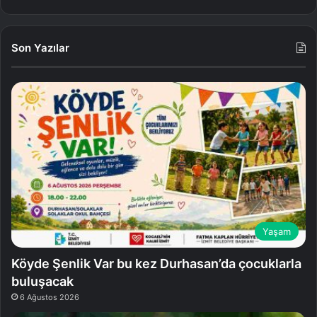
Son Yazılar
Yaşam
Köyde Şenlik Var bu kez Durhasan’da çocuklarla
buluşacak
6 Ağustos 2026