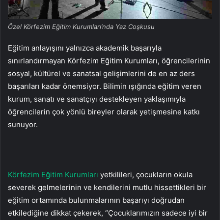
Özel Körfezim Eğitim Kurumları’nda Yaz Coşkusu
Eğitim anlayışını yalnızca akademik başarıyla
sınırlandırmayan Körfezim Eğitim Kurumları, öğrencilerinin
sosyal, kültürel ve sanatsal gelişimlerini de en az ders
başarıları kadar önemsiyor. Bilimin ışığında eğitim veren
kurum, sanatı ve sanatçıyı destekleyen yaklaşımıyla
öğrencilerin çok yönlü bireyler olarak yetişmesine katkı
sunuyor.
Körfezim Eğitim Kurumları
yetkilileri, çocukların okula
severek gelmelerinin ve kendilerini mutlu hissettikleri bir
eğitim ortamında bulunmalarının başarıyı doğrudan
etkilediğine dikkat çekerek, “Çocuklarımızın sadece iyi bir