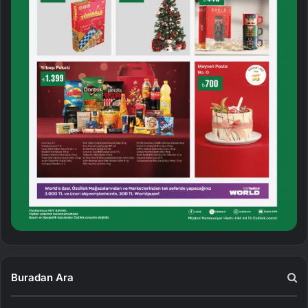
Buradan Ara