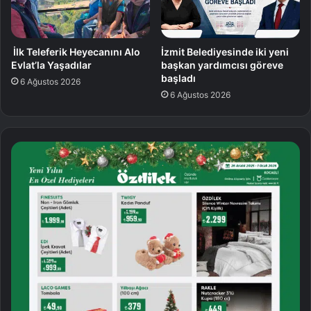
İlk Teleferik Heyecanını Alo
İzmit Belediyesinde iki yeni
Evlat’la Yaşadılar
başkan yardımcısı göreve
başladı
6 Ağustos 2026
6 Ağustos 2026