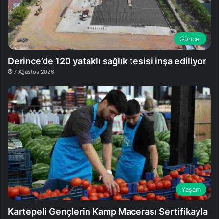
Güncel
Derince’de 120 yataklı sağlık tesisi inşa ediliyor
7 Ağustos 2026
Yaşam
Kartepeli Gençlerin Kamp Macerası Sertifikayla