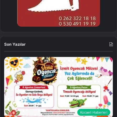
Son Yazılar
Kocaeli Haberleri