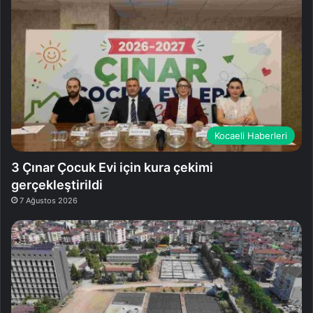
Kocaeli Haberleri
3 Çınar Çocuk Evi için kura çekimi
gerçekleştirildi
7 Ağustos 2026