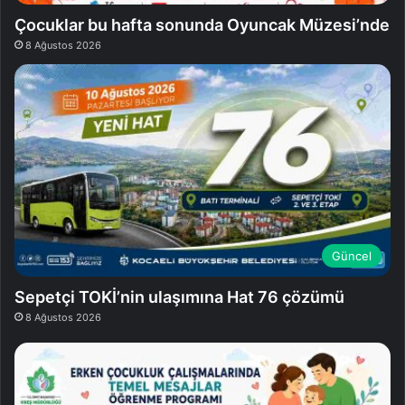
Çocuklar bu hafta sonunda Oyuncak Müzesi’nde
8 Ağustos 2026
Güncel
Sepetçi TOKİ’nin ulaşımına Hat 76 çözümü
8 Ağustos 2026