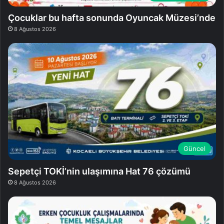
Çocuklar bu hafta sonunda Oyuncak Müzesi’nde
8 Ağustos 2026
Güncel
Sepetçi TOKİ’nin ulaşımına Hat 76 çözümü
8 Ağustos 2026