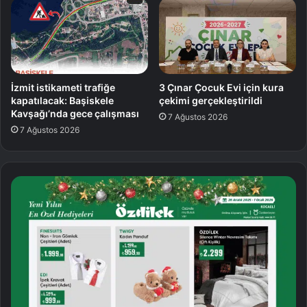
İzmit istikameti trafiğe
3 Çınar Çocuk Evi için kura
kapatılacak: Başiskele
çekimi gerçekleştirildi
Kavşağı’nda gece çalışması
7 Ağustos 2026
7 Ağustos 2026