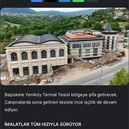
Başiskele Yeniköy Termal Tesisi bölgeye şifa getirecek.
Çalışmalarda sona gelinen tesiste ince işçilik de devam
ediyor.
İMALATLAR TÜM HIZIYLA SÜRÜYOR