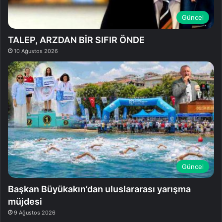
Güncel
TALEP, ARZDAN BİR SIFIR ÖNDE
10 Ağustos 2026
Güncel
Başkan Büyükakın’dan uluslararası yarışma
müjdesi
9 Ağustos 2026