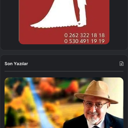
Son Yazılar