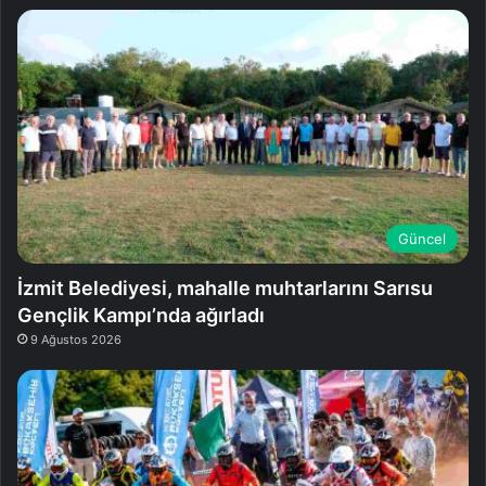
Güncel
İzmit Belediyesi, mahalle muhtarlarını Sarısu
Gençlik Kampı’nda ağırladı
9 Ağustos 2026