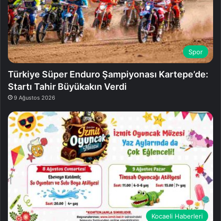
Spor
Türkiye Süper Enduro Şampiyonası Kartepe’de:
Startı Tahir Büyükakın Verdi
9 Ağustos 2026
Kocaeli Haberleri