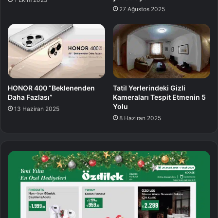
27 Ağustos 2025
HONOR 400 “Beklenenden
Tatil Yerlerindeki Gizli
Daha Fazlası”
Kameraları Tespit Etmenin 5
Yolu
13 Haziran 2025
8 Haziran 2025