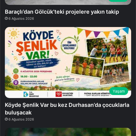
Baraçlı’dan Gölcük’teki projelere yakın takip
6 Ağustos 2026
Yaşam
Köyde Şenlik Var bu kez Durhasan’da çocuklarla
buluşacak
6 Ağustos 2026