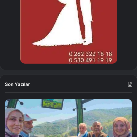
Son Yazılar