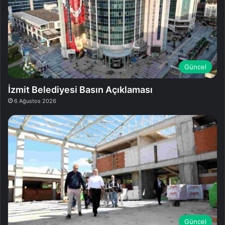
Güncel
İzmit Belediyesi Basın Açıklaması
6 Ağustos 2026
Güncel