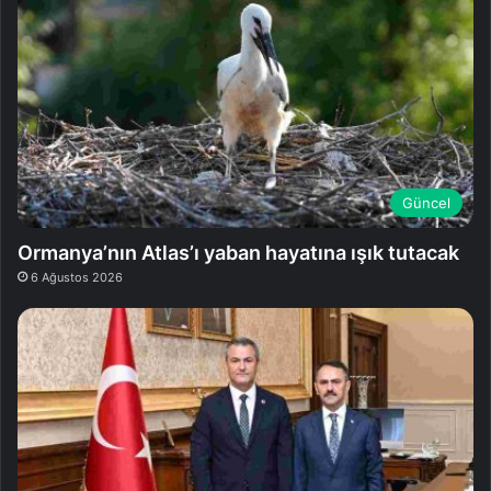
Güncel
Ormanya’nın Atlas’ı yaban hayatına ışık tutacak
6 Ağustos 2026