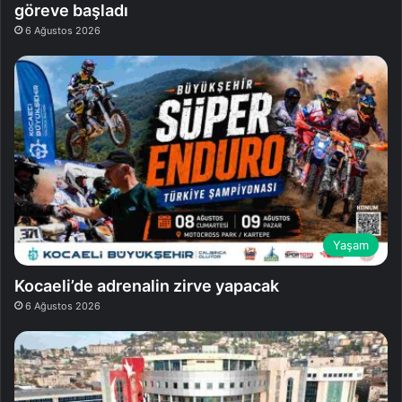
göreve başladı
6 Ağustos 2026
Yaşam
Kocaeli’de adrenalin zirve yapacak
6 Ağustos 2026