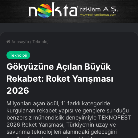
Anasayfa
/
Teknoloji
Teknoloji
Gökyüzüne Açılan Büyük
Rekabet: Roket Yarışması
2026
Milyonları aşan ödül, 11 farklı kategoride
kurgulanan rekabet yapısı ve gençlere sunduğu
benzersiz mühendislik deneyimiyle TEKNOFEST
2026 Roket Yarışması, Türkiye’nin uzay ve
savunma teknolojileri alanındaki geleceğini