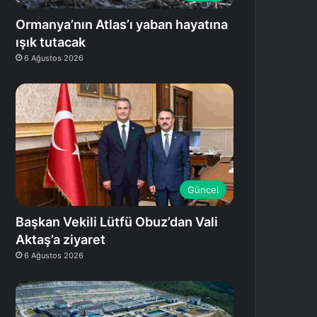
Ormanya’nın Atlas’ı yaban hayatına
ışık tutacak
6 Ağustos 2026
Güncel
Başkan Vekili Lütfü Obuz’dan Vali
Aktaş’a ziyaret
6 Ağustos 2026