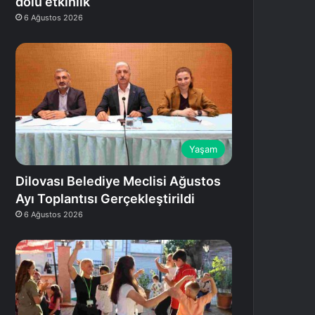
dolu etkinlik
6 Ağustos 2026
Yaşam
Dilovası Belediye Meclisi Ağustos
Ayı Toplantısı Gerçekleştirildi
6 Ağustos 2026