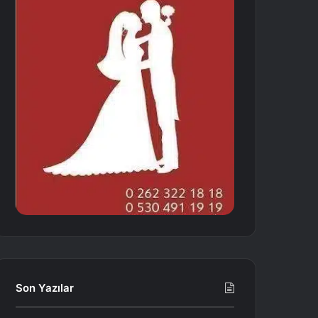
Son Yazılar