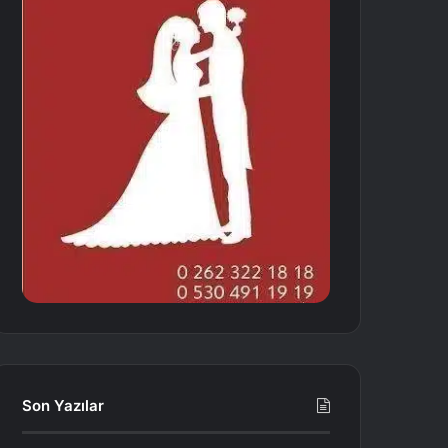
Son Yazılar