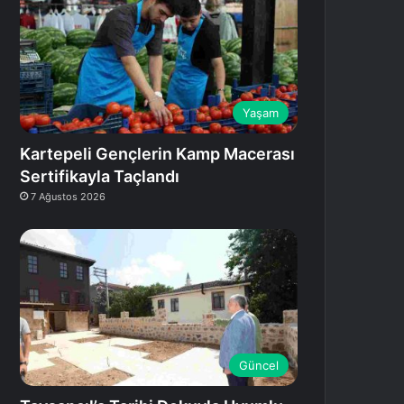
Yaşam
Kartepeli Gençlerin Kamp Macerası
Sertifikayla Taçlandı
7 Ağustos 2026
Güncel