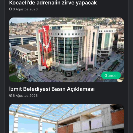
Kocaeli’de adrenalin zirve yapacak
6 Ağustos 2026
Güncel
İzmit Belediyesi Basın Açıklaması
6 Ağustos 2026