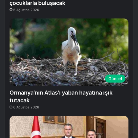
çocuklarla buluşacak
6 Ağustos 2026
Güncel
Ormanya’nın Atlas’ı yaban hayatına ışık
tutacak
6 Ağustos 2026