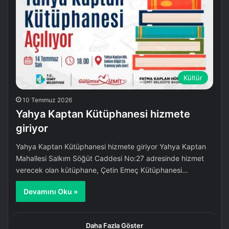
Kültür
10 Temmuz 2026
Yahya Kaptan Kütüphanesi hizmete
giriyor
Yahya Kaptan Kütüphanesi hizmete giriyor Yahya Kaptan
Mahallesi Salkım Söğüt Caddesi No:27 adresinde hizmet
verecek olan kütüphane, Çetin Emeç Kütüphanesi…
Devamını Oku »
Daha Fazla Göster