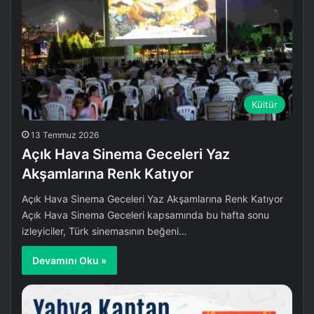
Kültür
13 Temmuz 2026
Açık Hava Sinema Geceleri Yaz
Akşamlarına Renk Katıyor
Açık Hava Sinema Geceleri Yaz Akşamlarına Renk Katıyor
Açık Hava Sinema Geceleri kapsamında bu hafta sonu
izleyiciler, Türk sinemasının beğeni…
Devamını Oku »