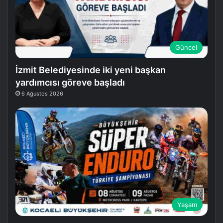
Güncel
İzmit Belediyesinde iki yeni başkan
yardımcısı göreve başladı
6 Ağustos 2026
Yaşam