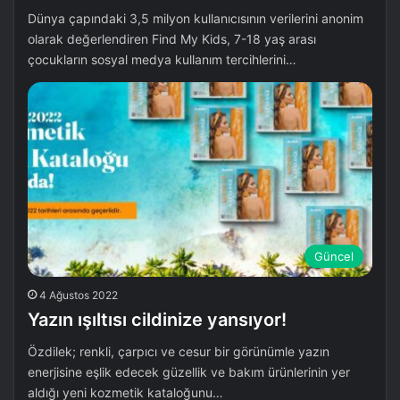
Dünya çapındaki 3,5 milyon kullanıcısının verilerini anonim
olarak değerlendiren Find My Kids, 7-18 yaş arası
çocukların sosyal medya kullanım tercihlerini…
Güncel
4 Ağustos 2022
Yazın ışıltısı cildinize yansıyor!
Özdilek; renkli, çarpıcı ve cesur bir görünümle yazın
enerjisine eşlik edecek güzellik ve bakım ürünlerinin yer
aldığı yeni kozmetik kataloğunu…