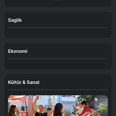
Saglik
Ekonomi
Kültür & Sanat