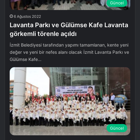
Güncel
6 Ağustos 2022
Lavanta Parkı ve Gülümse Kafe Lavanta
görkemli törenle açıldı
İzmit Belediyesi tarafından yapımı tamamlanan, kente yeni
değer ve yeni bir nefes alanı olacak İzmit Lavanta Parkı ve
Gülümse Kafe…
Güncel