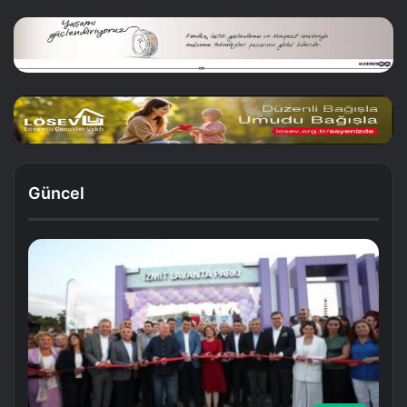
Güncel