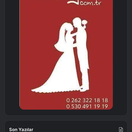
Son Yazılar